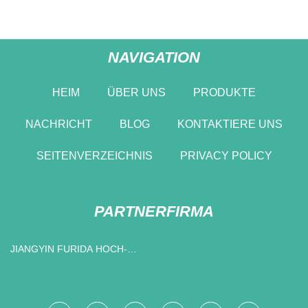
NAVIGATION
HEIM
ÜBER UNS
PRODUKTE
NACHRICHT
BLOG
KONTAKTIERE UNS
SEITENVERZEICHNIS
PRIVACY POLICY
PARTNERFIRMA
JIANGYIN FURIDA HOCH-
VOLTAGE CERAMIC
CAPACITOR CO., LTD.