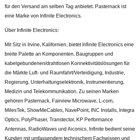
für den Versand am selben Tag anbietet. Pasternack ist
eine Marke von Infinite Electronics.
Über Infinite Electronics:
Mit Sitz in Irvine, Kalifornien, bietet Infinite Electronics eine
breite Palette an Komponenten, Baugruppen und
kabelgebundenen/drahtlosen Konnektivitätslösungen für
die Märkte Luft- und Raumfahrt/Verteidigung, Industrie,
Regierung, Unterhaltungselektronik, Instrumentierung,
Medizin und Telekommunikation. Zu seinen Marken
gehören Pasternack, Fairview Microwave, L-com,
MilesTek, ShowMeCables, NavePoint, INC Installs, Integra
Optics, PolyPhaser, Transtector, KP Performance
Antennas, RadioWaves und Aiconics. Infinite bedient seine
Kunden mit umfassendem technischem Fachwissen und