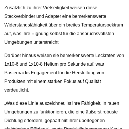
Zusätzlich zu ihrer Vielseitigkeit weisen diese
Steckverbinder und Adapter eine bemerkenswerte
Widerstandsfähigkeit über ein breites Temperaturspektrum
auf, was ihre Eignung selbst für die anspruchsvollsten
Umgebungen unterstreicht.
Darüber hinaus weisen sie bemerkenswerte Leckraten von
1x10-6 und 1x10-8 Helium pro Sekunde auf, was
Pasternacks Engagement für die Herstellung von
Produkten mit einem starken Fokus auf Qualität
verdeutlicht.
„Was diese Linie auszeichnet, ist ihre Fähigkeit, in rauen
Umgebungen zu funktionieren, die eine äußerst robuste
Dichtung erfordern, gepaart mit ihrer überlegenen