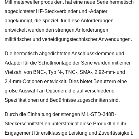
Millimeterwellenprodukten, hat eine neue Serie hermetisch
abgedichteter HF-Steckverbinder und -Adapter
angekündigt, die speziell für diese Anforderungen
entwickelt wurden den strengen Anforderungen
militärischer und verteidigungstechnischer Anwendungen.
Die hermetisch abgedichteten Anschlussklemmen und
Adapter für die Schottmontage der Serie wurden mit einer
Vielzahl von BNC-, Typ N-, TNC-, SMA-, 2,92-mm- und
2,4-mm-Optionen entwickelt. Dies bietet Benutzern eine
große Auswahl an Optionen, die auf verschiedene
Spezifikationen und Bedürfnisse zugeschnitten sind.
Durch die Einhaltung der strengen MIL-STD-348B-
Steckerschnittstellen unterstreicht diese Produktlinie ihr
Engagement für erstklassige Leistung und Zuverlässigkeit.