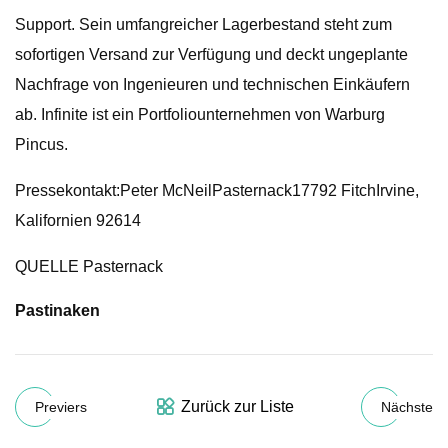
Support. Sein umfangreicher Lagerbestand steht zum
sofortigen Versand zur Verfügung und deckt ungeplante
Nachfrage von Ingenieuren und technischen Einkäufern
ab. Infinite ist ein Portfoliounternehmen von Warburg
Pincus.
Pressekontakt:Peter McNeilPasternack17792 FitchIrvine,
Kalifornien 92614
QUELLE Pasternack
Pastinaken
Zurück zur Liste
Previers
Nächste