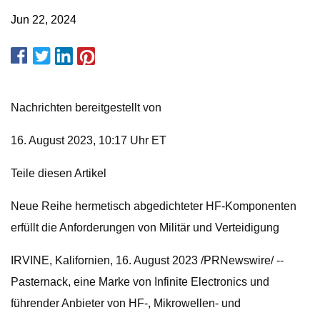
Jun 22, 2024
Nachrichten bereitgestellt von
16. August 2023, 10:17 Uhr ET
Teile diesen Artikel
Neue Reihe hermetisch abgedichteter HF-Komponenten
erfüllt die Anforderungen von Militär und Verteidigung
IRVINE, Kalifornien, 16. August 2023 /PRNewswire/ --
Pasternack, eine Marke von Infinite Electronics und
führender Anbieter von HF-, Mikrowellen- und