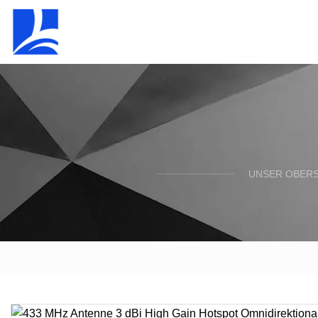
UNSER OBERST