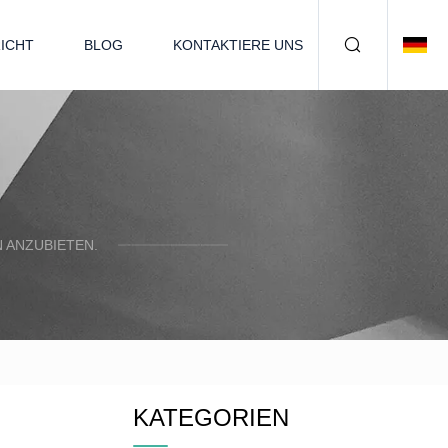
ICHT
BLOG
KONTAKTIERE UNS
N ANZUBIETEN.
KATEGORIEN