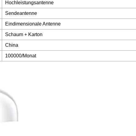
Hochleistungsantenne
Sendeantenne
Eindimensionale Antenne
Schaum + Karton
China
100000/Monat