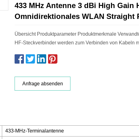
433 MHz Antenne 3 dBi High Gain 
Omnidirektionales WLAN Straight
Übersicht Produktparameter Produktmerkmale Verwandt
HF-Steckverbinder werden zum Verbinden von Kabeln m
Anfrage absenden
433-MHz-Terminalantenne