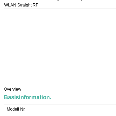
Overview
Basisinformation.
Modell Nr.