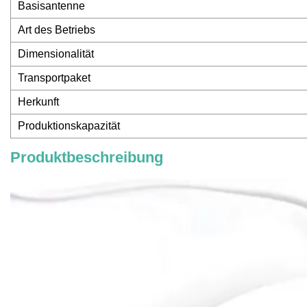
Basisantenne
Art des Betriebs
Dimensionalität
Transportpaket
Herkunft
Produktionskapazität
Produktbeschreibung