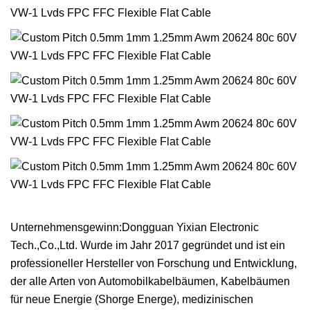
Unternehmensgewinn:Dongguan Yixian Electronic
Tech.,Co.,Ltd. Wurde im Jahr 2017 gegründet und ist ein
professioneller Hersteller von Forschung und Entwicklung,
der alle Arten von Automobilkabelbäumen, Kabelbäumen
für neue Energie (Shorge Energe), medizinischen