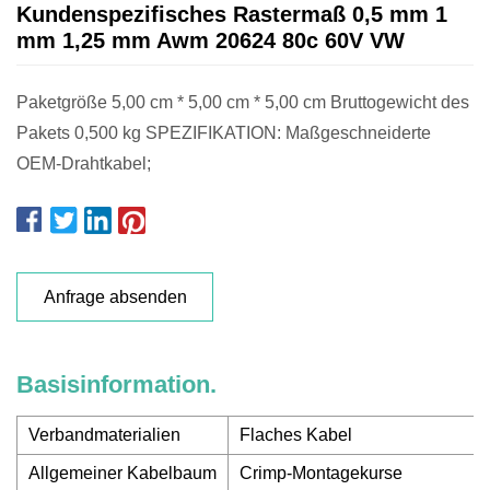
Kundenspezifisches Rastermaß 0,5 mm 1
mm 1,25 mm Awm 20624 80c 60V VW
Paketgröße 5,00 cm * 5,00 cm * 5,00 cm Bruttogewicht des
Pakets 0,500 kg SPEZIFIKATION: Maßgeschneiderte
OEM-Drahtkabel;
Anfrage absenden
Basisinformation.
Verbandmaterialien
Flaches Kabel
Allgemeiner Kabelbaum
Crimp-Montagekurse