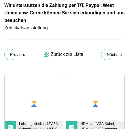
Wir unterstützen die Zahlung per T/T, Paypal, West
Union usw. Gerne können Sie sich erkundigen und uns
besuchen
Zertifikatsausstellung:
Zurück zur Liste
Previers
Nächste
Leistungsstarkes 48V 5A
HDMI-auf-VGA-Kabel,