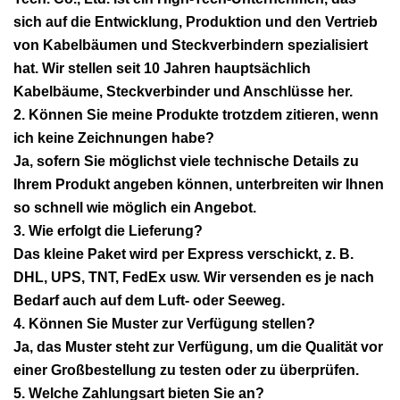
sich auf die Entwicklung, Produktion und den Vertrieb
von Kabelbäumen und Steckverbindern spezialisiert
hat. Wir stellen seit 10 Jahren hauptsächlich
Kabelbäume, Steckverbinder und Anschlüsse her.
2. Können Sie meine Produkte trotzdem zitieren, wenn
ich keine Zeichnungen habe?
Ja, sofern Sie möglichst viele technische Details zu
Ihrem Produkt angeben können, unterbreiten wir Ihnen
so schnell wie möglich ein Angebot.
3. Wie erfolgt die Lieferung?
Das kleine Paket wird per Express verschickt, z. B.
DHL, UPS, TNT, FedEx usw. Wir versenden es je nach
Bedarf auch auf dem Luft- oder Seeweg.
4. Können Sie Muster zur Verfügung stellen?
Ja, das Muster steht zur Verfügung, um die Qualität vor
einer Großbestellung zu testen oder zu überprüfen.
5. Welche Zahlungsart bieten Sie an?