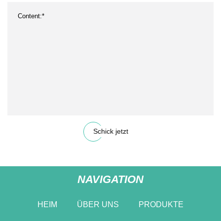
Schick jetzt
NAVIGATION
HEIM
ÜBER UNS
PRODUKTE