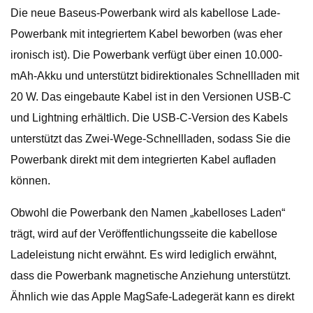
Die neue Baseus-Powerbank wird als kabellose Lade-
Powerbank mit integriertem Kabel beworben (was eher
ironisch ist). Die Powerbank verfügt über einen 10.000-
mAh-Akku und unterstützt bidirektionales Schnellladen mit
20 W. Das eingebaute Kabel ist in den Versionen USB-C
und Lightning erhältlich. Die USB-C-Version des Kabels
unterstützt das Zwei-Wege-Schnellladen, sodass Sie die
Powerbank direkt mit dem integrierten Kabel aufladen
können.
Obwohl die Powerbank den Namen „kabelloses Laden“
trägt, wird auf der Veröffentlichungsseite die kabellose
Ladeleistung nicht erwähnt. Es wird lediglich erwähnt,
dass die Powerbank magnetische Anziehung unterstützt.
Ähnlich wie das Apple MagSafe-Ladegerät kann es direkt