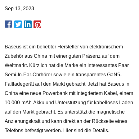
Sep 13, 2023
Baseus ist ein beliebter Hersteller von elektronischem
Zubehör aus China mit einer guten Präsenz auf dem
Weltmarkt. Kürzlich hat die Marke ein interessantes Paar
Semi-In-Ear-Ohrhörer sowie ein transparentes GaN5-
Faltladegerät auf den Markt gebracht. Jetzt hat Baseus in
China eine neue Powerbank mit integriertem Kabel, einem
10.000-mAh-Akku und Unterstützung für kabelloses Laden
auf den Markt gebracht. Es unterstützt die magnetische
Anziehungskraft und kann direkt an der Rückseite eines
Telefons befestigt werden. Hier sind die Details.