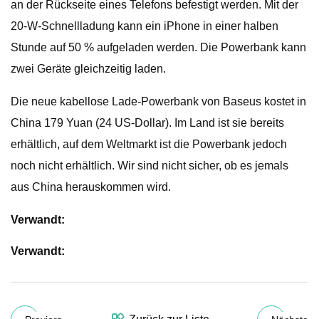
an der Rückseite eines Telefons befestigt werden. Mit der
20-W-Schnellladung kann ein iPhone in einer halben
Stunde auf 50 % aufgeladen werden. Die Powerbank kann
zwei Geräte gleichzeitig laden.
Die neue kabellose Lade-Powerbank von Baseus kostet in
China 179 Yuan (24 US-Dollar). Im Land ist sie bereits
erhältlich, auf dem Weltmarkt ist die Powerbank jedoch
noch nicht erhältlich. Wir sind nicht sicher, ob es jemals
aus China herauskommen wird.
Verwandt:
Verwandt: