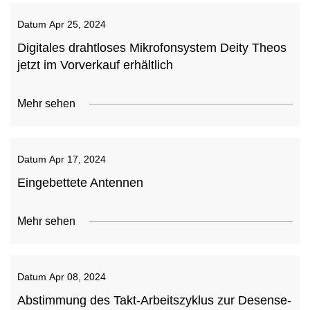
Datum
Apr 25, 2024
Digitales drahtloses Mikrofonsystem Deity Theos
jetzt im Vorverkauf erhältlich
Mehr sehen
Datum
Apr 17, 2024
Eingebettete Antennen
Mehr sehen
Datum
Apr 08, 2024
Abstimmung des Takt-Arbeitszyklus zur Desense-