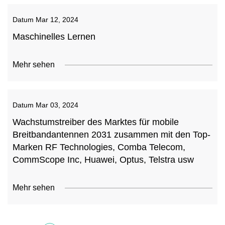
Datum
Mar 12, 2024
Maschinelles Lernen
Mehr sehen
Datum
Mar 03, 2024
Wachstumstreiber des Marktes für mobile
Breitbandantennen 2031 zusammen mit den Top-
Marken RF Technologies, Comba Telecom,
CommScope Inc, Huawei, Optus, Telstra usw
Mehr sehen