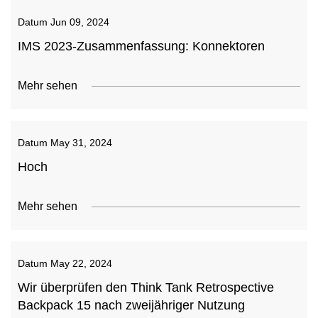
Datum
Jun 09, 2024
IMS 2023-Zusammenfassung: Konnektoren
Mehr sehen
Datum
May 31, 2024
Hoch
Mehr sehen
Datum
May 22, 2024
Wir überprüfen den Think Tank Retrospective
Backpack 15 nach zweijähriger Nutzung