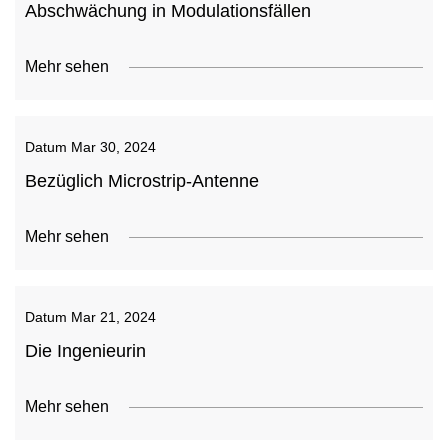
Abschwächung in Modulationsfällen
Mehr sehen
Datum
Mar 30, 2024
Bezüglich Microstrip-Antenne
Mehr sehen
Datum
Mar 21, 2024
Die Ingenieurin
Mehr sehen