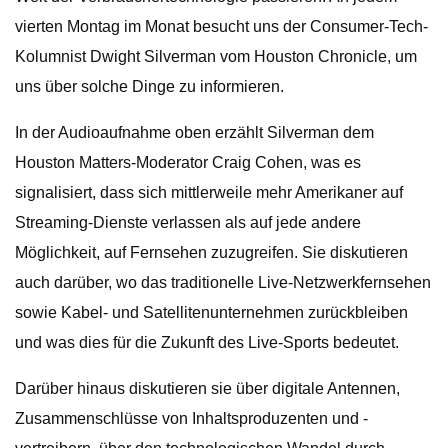
vierten Montag im Monat besucht uns der Consumer-Tech-
Kolumnist Dwight Silverman vom Houston Chronicle, um
uns über solche Dinge zu informieren.
In der Audioaufnahme oben erzählt Silverman dem
Houston Matters-Moderator Craig Cohen, was es
signalisiert, dass sich mittlerweile mehr Amerikaner auf
Streaming-Dienste verlassen als auf jede andere
Möglichkeit, auf Fernsehen zuzugreifen. Sie diskutieren
auch darüber, wo das traditionelle Live-Netzwerkfernsehen
sowie Kabel- und Satellitenunternehmen zurückbleiben
und was dies für die Zukunft des Live-Sports bedeutet.
Darüber hinaus diskutieren sie über digitale Antennen,
Zusammenschlüsse von Inhaltsproduzenten und -