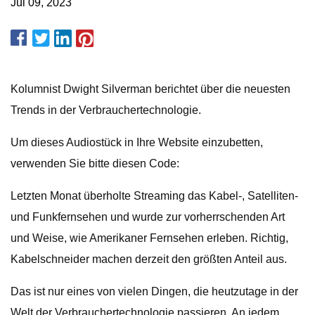
Jul 09, 2023
Kolumnist Dwight Silverman berichtet über die neuesten
Trends in der Verbrauchertechnologie.
Um dieses Audiostück in Ihre Website einzubetten,
verwenden Sie bitte diesen Code:
Letzten Monat überholte Streaming das Kabel-, Satelliten-
und Funkfernsehen und wurde zur vorherrschenden Art
und Weise, wie Amerikaner Fernsehen erleben. Richtig,
Kabelschneider machen derzeit den größten Anteil aus.
Das ist nur eines von vielen Dingen, die heutzutage in der
Welt der Verbrauchertechnologie passieren. An jedem