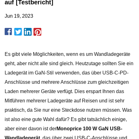
auf [Testbericht]
Jun 19, 2023
Es gibt viele Möglichkeiten, wenn es um Wandladegeräte
geht, aber nicht alle sind gleich. Heutzutage sollten Sie ein
Ladegerät im GaN-Stil verwenden, das über USB-C-PD-
Anschlüsse und mehrere Anschlüsse zum gleichzeitigen
Laden mehrerer Geräte verfügt. Dies erspart Ihnen das
Mitführen mehrerer Ladegeräte auf Reisen und ist sehr
praktisch, da Sie nur eine Steckdose nutzen müssen. Was
ist also eine gute Wahl dafür? Es gibt tatsächlich einige,
aber einer davon ist der
Monoprice 100 W GaN USB-
Wandladegerät
, das über zwei USB-C-Anschlüsse und