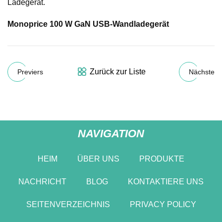
Ladegerät.
Monoprice 100 W GaN USB-Wandladegerät
Zurück zur Liste
Previers
Nächste
NAVIGATION
HEIM
ÜBER UNS
PRODUKTE
NACHRICHT
BLOG
KONTAKTIERE UNS
SEITENVERZEICHNIS
PRIVACY POLICY