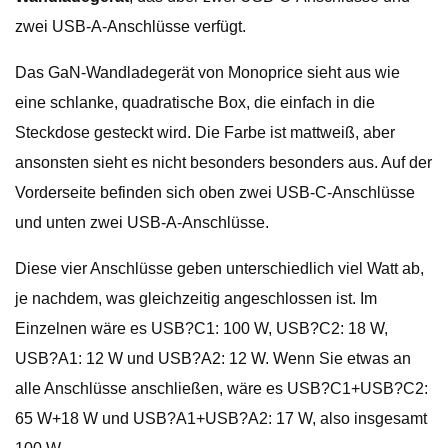
zwei USB-A-Anschlüsse verfügt.
Das GaN-Wandladegerät von Monoprice sieht aus wie
eine schlanke, quadratische Box, die einfach in die
Steckdose gesteckt wird. Die Farbe ist mattweiß, aber
ansonsten sieht es nicht besonders besonders aus. Auf der
Vorderseite befinden sich oben zwei USB-C-Anschlüsse
und unten zwei USB-A-Anschlüsse.
Diese vier Anschlüsse geben unterschiedlich viel Watt ab,
je nachdem, was gleichzeitig angeschlossen ist. Im
Einzelnen wäre es USB?C1: 100 W, USB?C2: 18 W,
USB?A1: 12 W und USB?A2: 12 W. Wenn Sie etwas an
alle Anschlüsse anschließen, wäre es USB?C1+USB?C2:
65 W+18 W und USB?A1+USB?A2: 17 W, also insgesamt