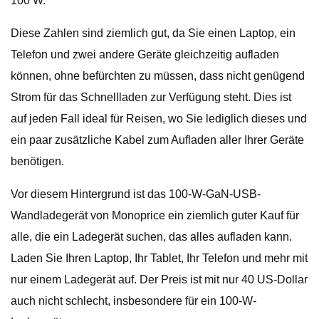
100 W.
Diese Zahlen sind ziemlich gut, da Sie einen Laptop, ein
Telefon und zwei andere Geräte gleichzeitig aufladen
können, ohne befürchten zu müssen, dass nicht genügend
Strom für das Schnellladen zur Verfügung steht. Dies ist
auf jeden Fall ideal für Reisen, wo Sie lediglich dieses und
ein paar zusätzliche Kabel zum Aufladen aller Ihrer Geräte
benötigen.
Vor diesem Hintergrund ist das 100-W-GaN-USB-
Wandladegerät von Monoprice ein ziemlich guter Kauf für
alle, die ein Ladegerät suchen, das alles aufladen kann.
Laden Sie Ihren Laptop, Ihr Tablet, Ihr Telefon und mehr mit
nur einem Ladegerät auf. Der Preis ist mit nur 40 US-Dollar
auch nicht schlecht, insbesondere für ein 100-W-