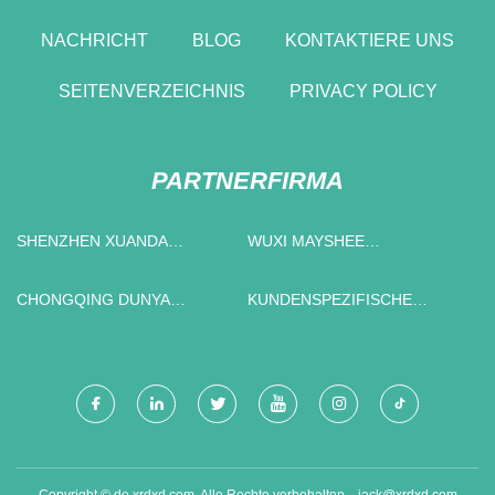
NACHRICHT
BLOG
KONTAKTIERE UNS
SEITENVERZEICHNIS
PRIVACY POLICY
PARTNERFIRMA
SHENZHEN XUANDA
WUXI MAYSHEE
ELEKTRONIK CO., LTD.
ENTWICKLUNG
UNTERNEHMEN LTD.
CHONGQING DUNYA
KUNDENSPEZIFISCHE
INDUSTRIELL CO., LTD
KALTWALZFORMMASCHINE
Copyright © de.xrdxd.com, Alle Rechte vorbehalten.
jack@xrdxd.com