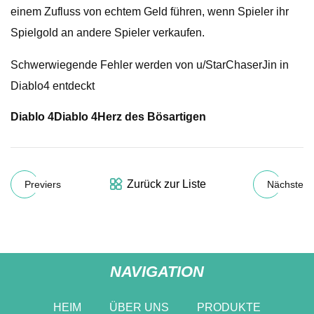
einem Zufluss von echtem Geld führen, wenn Spieler ihr
Spielgold an andere Spieler verkaufen.
Schwerwiegende Fehler werden von u/StarChaserJin in
Diablo4 entdeckt
Diablo 4
Diablo 4
Herz des Bösartigen
Zurück zur Liste
Previers
Nächste
NAVIGATION
HEIM
ÜBER UNS
PRODUKTE