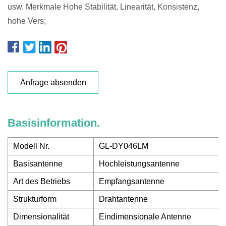
usw. Merkmale Hohe Stabilität, Linearität, Konsistenz,
hohe Vers;
Anfrage absenden
Basisinformation.
Modell Nr.
GL-DY046LM
Basisantenne
Hochleistungsantenne
Art des Betriebs
Empfangsantenne
Strukturform
Drahtantenne
Dimensionalität
Eindimensionale Antenne