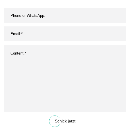
Schick jetzt