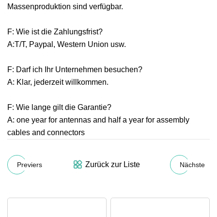
Massenproduktion sind verfügbar.
F: Wie ist die Zahlungsfrist?
A:T/T, Paypal, Western Union usw.
F: Darf ich Ihr Unternehmen besuchen?
A: Klar, jederzeit willkommen.
F: Wie lange gilt die Garantie?
A: one year for antennas and half a year for assembly
cables and connectors
Zurück zur Liste
Previers
Nächste