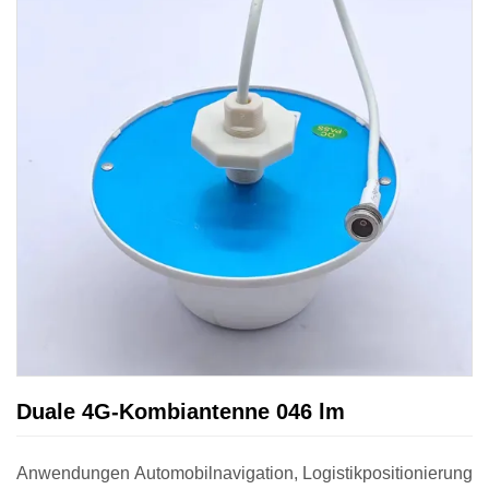
Duale 4G-Kombiantenne 046 lm
Anwendungen Automobilnavigation, Logistikpositionierung