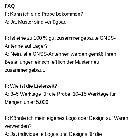
FAQ
F: Kann ich eine Probe bekommen?
A: Ja, Muster sind verfügbar.
F: Ist eine zu 100 % gut zusammengebaute GNSS-
Antenne auf Lager?
A: Nein, alle GNSS-Antennen werden gemäß Ihren
Bestellungen einschließlich der Muster neu
zusammengebaut.
F: Wie ist die Lieferzeit?
A: 3–5 Werktage für die Probe, 10–15 Werktage für
Mengen unter 5.000.
F: Könnte ich mein eigenes Logo oder Design auf Waren
verwenden?
A: Ja, individuelle Logos und Designs für die