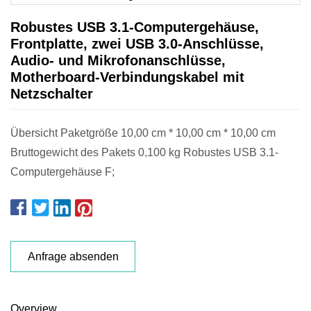
Robustes USB 3.1-Computergehäuse,
Frontplatte, zwei USB 3.0-Anschlüsse,
Audio- und Mikrofonanschlüsse,
Motherboard-Verbindungskabel mit
Netzschalter
Übersicht Paketgröße 10,00 cm * 10,00 cm * 10,00 cm
Bruttogewicht des Pakets 0,100 kg Robustes USB 3.1-
Computergehäuse F;
Anfrage absenden
Overview