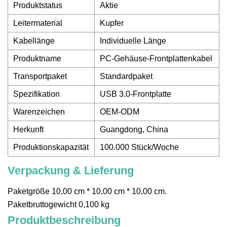
Produktstatus
Aktie
Leitermaterial
Kupfer
Kabellänge
Individuelle Länge
Produktname
PC-Gehäuse-Frontplattenkabel
Transportpaket
Standardpaket
Spezifikation
USB 3.0-Frontplatte
Warenzeichen
OEM-ODM
Herkunft
Guangdong, China
Produktionskapazität
100.000 Stück/Woche
Verpackung & Lieferung
Paketgröße 10,00 cm * 10,00 cm * 10,00 cm.
Paketbruttogewicht 0,100 kg
Produktbeschreibung