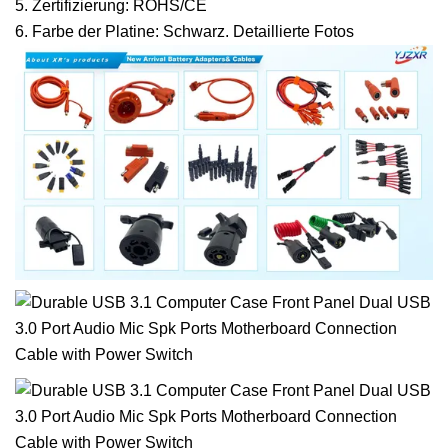
5. Zertifizierung: ROHS/CE
6. Farbe der Platine: Schwarz. Detaillierte Fotos