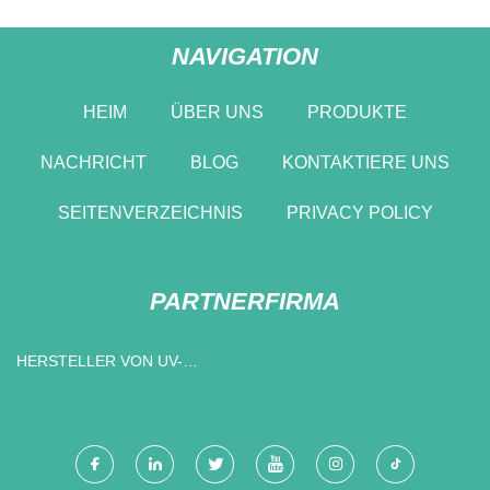
NAVIGATION
HEIM
ÜBER UNS
PRODUKTE
NACHRICHT
BLOG
KONTAKTIERE UNS
SEITENVERZEICHNIS
PRIVACY POLICY
PARTNERFIRMA
HERSTELLER VON UV-
MONOMEREN IN CHINA