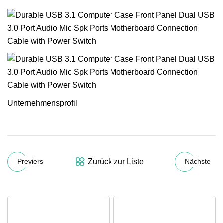
Unternehmensprofil
Zurück zur Liste
Previers
Nächste