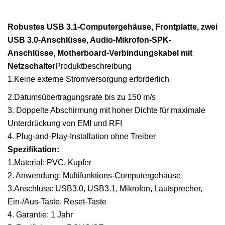
Robustes USB 3.1-Computergehäuse, Frontplatte, zwei
USB 3.0-Anschlüsse, Audio-Mikrofon-SPK-
Anschlüsse, Motherboard-Verbindungskabel mit
Netzschalter
Produktbeschreibung
1.Keine externe Stromversorgung erforderlich
2.Datumsübertragungsrate bis zu 150 m/s
3. Doppelte Abschirmung mit hoher Dichte für maximale
Unterdrückung von EMI und RFI
4. Plug-and-Play-Installation ohne Treiber
Spezifikation:
1.Material: PVC, Kupfer
2. Anwendung: Multifunktions-Computergehäuse
3.Anschluss: USB3.0, USB3.1, Mikrofon, Lautsprecher,
Ein-/Aus-Taste, Reset-Taste
4. Garantie: 1 Jahr