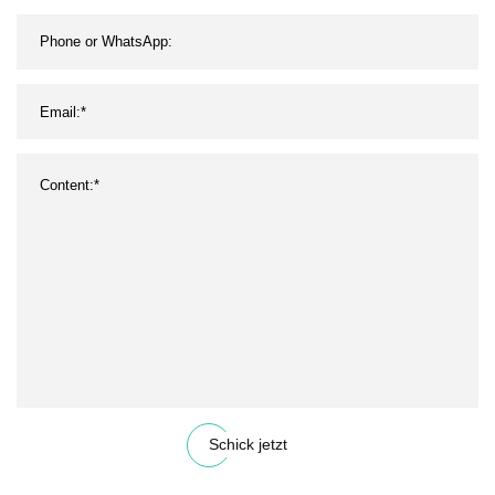
Schick jetzt