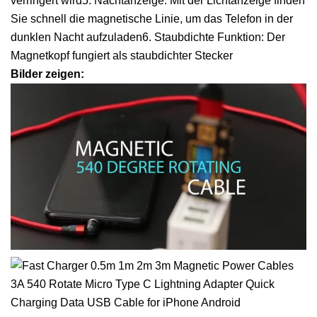
verringert wird5. Nachtanzeige: Mit der Lichtanzeige finden
Sie schnell die magnetische Linie, um das Telefon in der
dunklen Nacht aufzuladen6. Staubdichte Funktion: Der
Magnetkopf fungiert als staubdichter Stecker
Bilder zeigen: