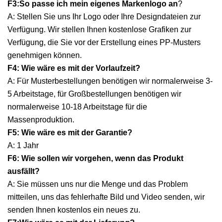
F3:
So passe ich mein eigenes Markenlogo an
?
A: Stellen Sie uns Ihr Logo oder Ihre Designdateien zur
Verfügung. Wir stellen Ihnen kostenlose Grafiken zur
Verfügung, die Sie vor der Erstellung eines PP-Musters
genehmigen können.
F4: Wie wäre es mit der Vorlaufzeit?
A: Für Musterbestellungen benötigen wir normalerweise 3-
5 Arbeitstage, für Großbestellungen benötigen wir
normalerweise 10-18 Arbeitstage für die
Massenproduktion.
F5: Wie wäre es mit der Garantie?
A: 1 Jahr
F6: Wie sollen wir vorgehen, wenn das Produkt
ausfällt?
A: Sie müssen uns nur die Menge und das Problem
mitteilen, uns das fehlerhafte Bild und Video senden, wir
senden Ihnen kostenlos ein neues zu.