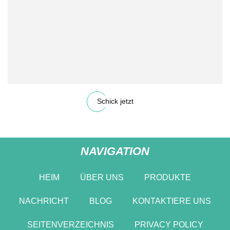
Schick jetzt
NAVIGATION
HEIM
ÜBER UNS
PRODUKTE
NACHRICHT
BLOG
KONTAKTIERE UNS
SEITENVERZEICHNIS
PRIVACY POLICY