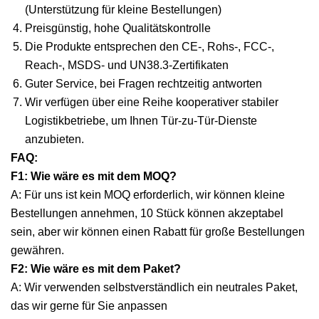
(Unterstützung für kleine Bestellungen)
Preisgünstig, hohe Qualitätskontrolle
Die Produkte entsprechen den CE-, Rohs-, FCC-,
Reach-, MSDS- und UN38.3-Zertifikaten
Guter Service, bei Fragen rechtzeitig antworten
Wir verfügen über eine Reihe kooperativer stabiler
Logistikbetriebe, um Ihnen Tür-zu-Tür-Dienste
anzubieten.
FAQ:
F1: Wie wäre es mit dem MOQ?
A: Für uns ist kein MOQ erforderlich, wir können kleine
Bestellungen annehmen, 10 Stück können akzeptabel
sein, aber wir können einen Rabatt für große Bestellungen
gewähren.
F2: Wie wäre es mit dem Paket?
A: Wir verwenden selbstverständlich ein neutrales Paket,
das wir gerne für Sie anpassen