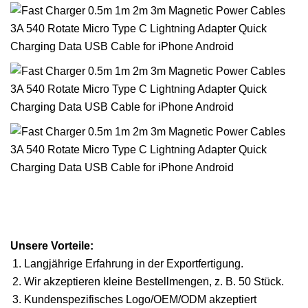
Unsere Vorteile:
Langjährige Erfahrung in der Exportfertigung.
Wir akzeptieren kleine Bestellmengen, z. B. 50 Stück.
Kundenspezifisches Logo/OEM/ODM akzeptiert