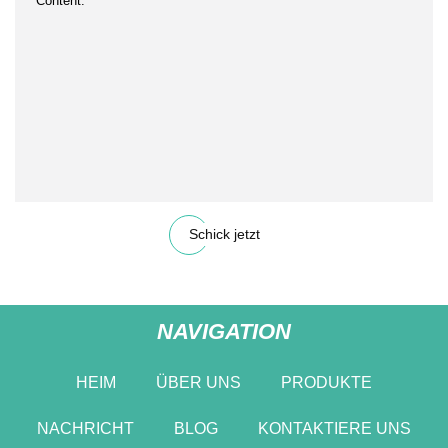
Schick jetzt
NAVIGATION
HEIM
ÜBER UNS
PRODUKTE
NACHRICHT
BLOG
KONTAKTIERE UNS