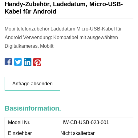
Handy-Zubehör, Ladedatum, Micro-USB-
Kabel für Android
Mobiltelefonzubehör Ladedatum Micro-USB-Kabel für
Android Verwendung: Kompatibel mit ausgewählten
Digitalkameras, Mobilt;
Anfrage absenden
Basisinformation.
Modell Nr.
HW-CB-USB-023-001
Einziehbar
Nicht skalierbar