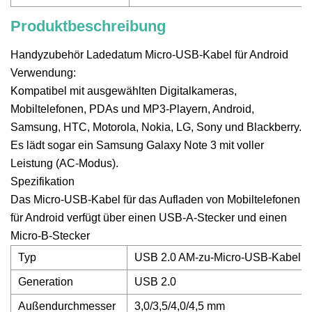
Produktbeschreibung
Handyzubehör Ladedatum Micro-USB-Kabel für Android
Verwendung:
Kompatibel mit ausgewählten Digitalkameras,
Mobiltelefonen, PDAs und MP3-Playern, Android,
Samsung, HTC, Motorola, Nokia, LG, Sony und Blackberry.
Es lädt sogar ein Samsung Galaxy Note 3 mit voller
Leistung (AC-Modus).
Spezifikation
Das Micro-USB-Kabel für das Aufladen von Mobiltelefonen
für Android verfügt über einen USB-A-Stecker und einen
Micro-B-Stecker
Typ
USB 2.0 AM-zu-Micro-USB-Kabel
Generation
USB 2.0
Außendurchmesser
3,0/3,5/4,0/4,5 mm