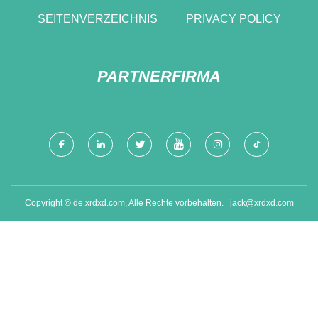
SEITENVERZEICHNIS
PRIVACY POLICY
PARTNERFIRMA
Copyright © de.xrdxd.com, Alle Rechte vorbehalten.
jack@xrdxd.com