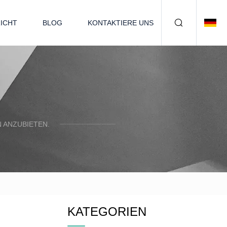
ICHT
BLOG
KONTAKTIERE UNS
N ANZUBIETEN.
KATEGORIEN