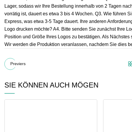
Lager, sodass wir Ihre Bestellung innerhalb von 2 Tagen na
vorrätig ist, dauert es etwa 3 bis 4 Wochen. Q3. Wie führen 
Express, was etwa 3-5 Tage dauert. Ihre anderen Anforderung
Logo drucken möchte? A4. Bitte senden Sie zunächst Ihre Logo
Position und Größe Ihres Logos zu bestätigen. Als Nächstes 
Wir werden die Produktion veranlassen, nachdem Sie dies be
Previers
SIE KÖNNEN AUCH MÖGEN