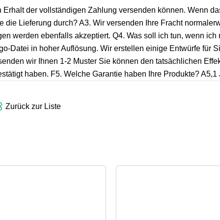
ch Erhalt der vollständigen Zahlung versenden können. Wenn da
Sie die Lieferung durch? A3. Wir versenden Ihre Fracht normaler
en werden ebenfalls akzeptiert. Q4. Was soll ich tun, wenn ich
-Datei in hoher Auflösung. Wir erstellen einige Entwürfe für S
senden wir Ihnen 1-2 Muster Sie können den tatsächlichen Effek
stätigt haben. F5. Welche Garantie haben Ihre Produkte? A5,1 
Zurück zur Liste