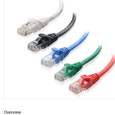
Overview