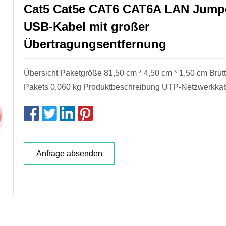
Cat5 Cat5e CAT6 CAT6A LAN Jump
USB-Kabel mit großer
Übertragungsentfernung
Übersicht Paketgröße 81,50 cm * 4,50 cm * 1,50 cm Brut
Pakets 0,060 kg Produktbeschreibung UTP-Netzwerkka
Anfrage absenden