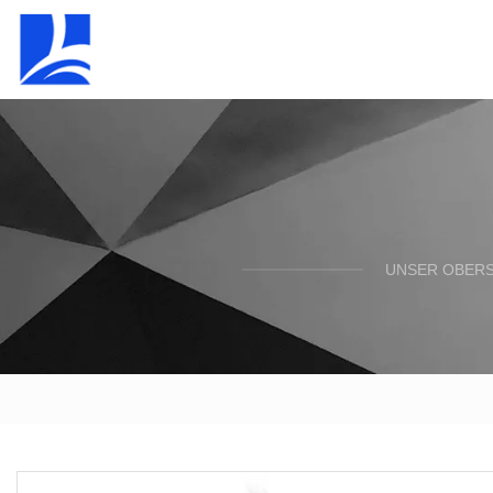
UNSER OBERST