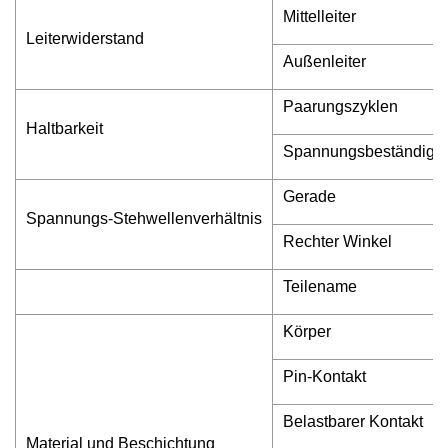
Mittelleiter
Leiterwiderstand
Außenleiter
Paarungszyklen
Haltbarkeit
Spannungsbeständig
Gerade
Spannungs-Stehwellenverhältnis
Rechter Winkel
Teilename
Körper
Pin-Kontakt
Belastbarer Kontakt
Material und Beschichtung