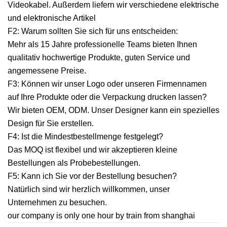
Videokabel. Außerdem liefern wir verschiedene elektrische
und elektronische Artikel
F2: Warum sollten Sie sich für uns entscheiden:
Mehr als 15 Jahre professionelle Teams bieten Ihnen
qualitativ hochwertige Produkte, guten Service und
angemessene Preise.
F3: Können wir unser Logo oder unseren Firmennamen
auf Ihre Produkte oder die Verpackung drucken lassen?
Wir bieten OEM, ODM. Unser Designer kann ein spezielles
Design für Sie erstellen.
F4: Ist die Mindestbestellmenge festgelegt?
Das MOQ ist flexibel und wir akzeptieren kleine
Bestellungen als Probebestellungen.
F5: Kann ich Sie vor der Bestellung besuchen?
Natürlich sind wir herzlich willkommen, unser
Unternehmen zu besuchen.
our company is only one hour by train from shanghai