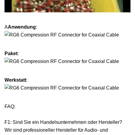
A
Anwendung
:
Paket
:
Werkstatt
:
FAQ:
F1: Sind Sie ein Handelsunternehmen oder Hersteller?
Wir sind professioneller Hersteller für Audio- und