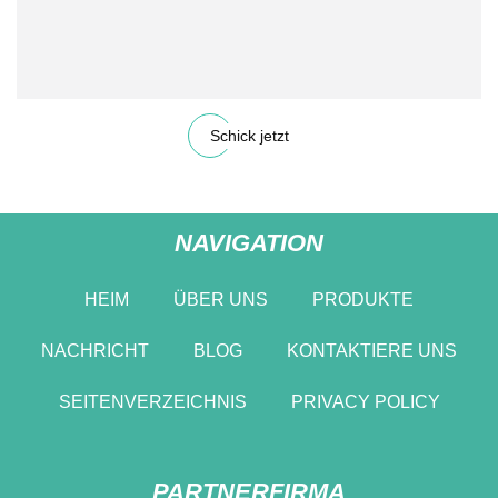
Schick jetzt
NAVIGATION
HEIM
ÜBER UNS
PRODUKTE
NACHRICHT
BLOG
KONTAKTIERE UNS
SEITENVERZEICHNIS
PRIVACY POLICY
PARTNERFIRMA